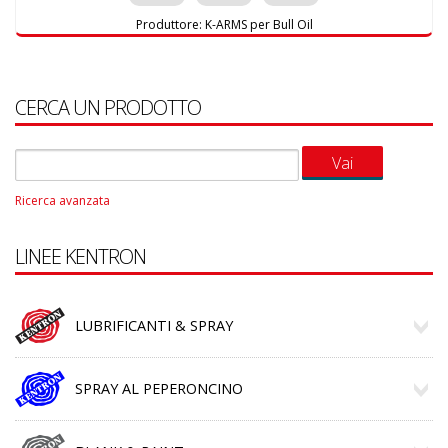
Produttore:
K-ARMS per Bull Oil
CERCA UN PRODOTTO
Ricerca avanzata
LINEE KENTRON
LUBRIFICANTI & SPRAY
SPRAY AL PEPERONCINO