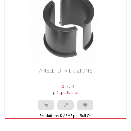
ANELLI DI RIDUZIONE
5.00 EUR
più
spedizione
Produttore:
K-ARMS per Bull Oil