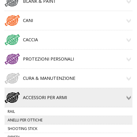
BLANK & PAINT
CANI
CACCIA
PROTEZIONI PERSONALI
CURA & MANUTENZIONE
ACCESSORI PER ARMI
RAIL
ANELLI PER OTTICHE
SHOOTING STICK