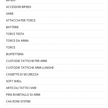
BIPIEDI
ACCESSORI BIPIEDI
VARIE
ATTACCHI PER TORCE
BATTERIE
TORCE TESTA
TORCE DA ARMA
TORCE
BUFFETTERIA
CUSTODIE TATTICHE PER ARMI
CUSTODIE TATTICHE ARMI LUNGHE
CASSETTE DI SICUREZZA
SOFT SHELL
ARTICOLI TATTICI VARI
PINS IN METALLO DI ARMI
CAA RONI SYSTEM